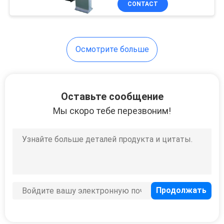
CONTACT
Осмотрите больше
Оставьте сообщение
Мы скоро тебе перезвоним!