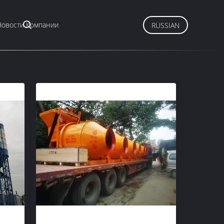
Новости Компании
RUSSIAN