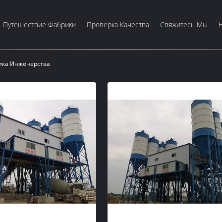
Путешествие Фабрики
Проверка Качества
Свяжитесь Мы
ика Инженерства